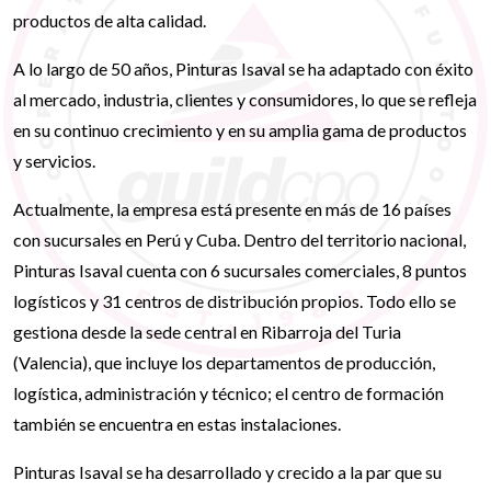
productos de alta calidad.
A lo largo de 50 años, Pinturas Isaval se ha adaptado con éxito
al mercado, industria, clientes y consumidores, lo que se refleja
en su continuo crecimiento y en su amplia gama de productos
y servicios.
Actualmente, la empresa está presente en más de 16 países
con sucursales en Perú y Cuba. Dentro del territorio nacional,
Pinturas Isaval cuenta con 6 sucursales comerciales, 8 puntos
logísticos y 31 centros de distribución propios. Todo ello se
gestiona desde la sede central en Ribarroja del Turia
(Valencia), que incluye los departamentos de producción,
logística, administración y técnico; el centro de formación
también se encuentra en estas instalaciones.
Pinturas Isaval se ha desarrollado y crecido a la par que su