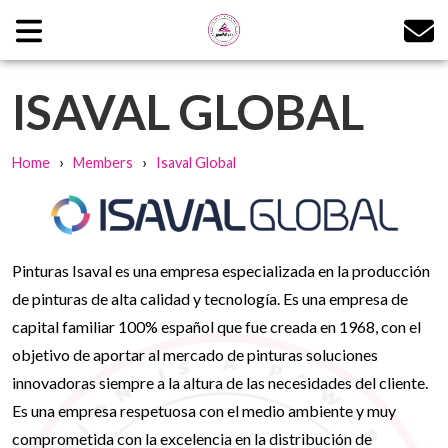
ISAVAL GLOBAL
›
›
Home
Members
Isaval Global
Pinturas Isaval es una empresa especializada en la producción
de pinturas de alta calidad y tecnología. Es una empresa de
capital familiar 100% español que fue creada en 1968, con el
objetivo de aportar al mercado de pinturas soluciones
innovadoras siempre a la altura de las necesidades del cliente.
Es una empresa respetuosa con el medio ambiente y muy
comprometida con la excelencia en la distribución de